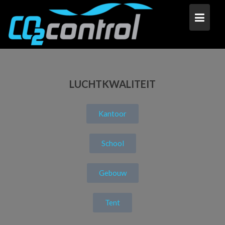
LUCHTKWALITEIT
Kantoor
School
Gebouw
Tent