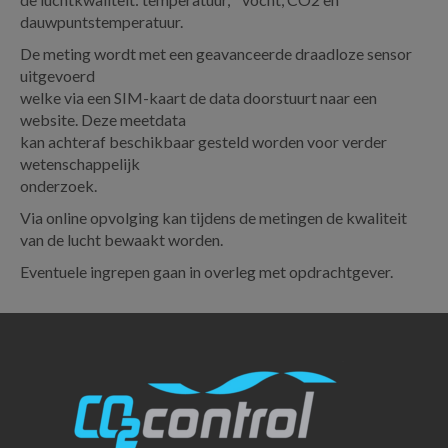
dauwpuntstemperatuur.
De meting wordt met een geavanceerde draadloze sensor
uitgevoerd
welke via een SIM-kaart de data doorstuurt naar een
website. Deze meetdata
kan achteraf beschikbaar gesteld worden voor verder
wetenschappelijk
onderzoek.
Via online opvolging kan tijdens de metingen de kwaliteit
van de lucht bewaakt worden.
Eventuele ingrepen gaan in overleg met opdrachtgever.